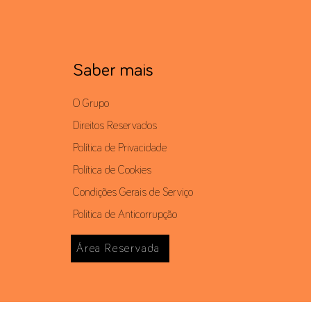
Saber mais
O Grupo
Direitos Reservados
Política de Privacidade
Política de Cookies
Condições Gerais de Serviço
Politica de Anticorrupção
Área Reservada