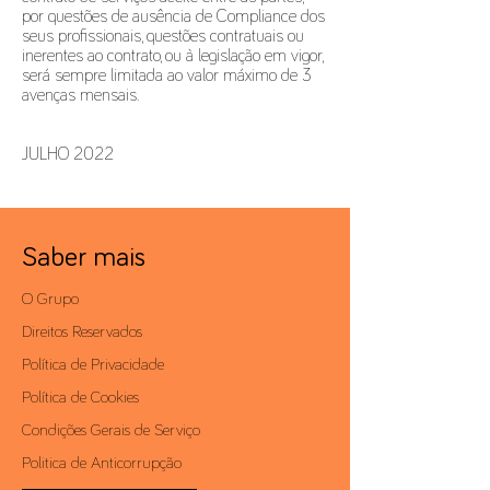
por questões de ausência de Compliance dos
seus profissionais, questões contratuais ou
inerentes ao contrato, ou à legislação em vigor,
será sempre limitada ao valor máximo de 3
avenças mensais.
JULHO 2022
Saber mais
O Grupo
Direitos Reservados
Política de Privacidade
Política de Cookies
Condições Gerais de Serviço
Politica de Anticorrupção