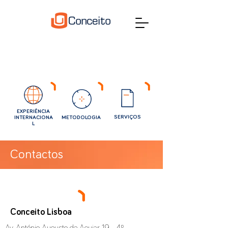
EXPERIÊNCIA
SERVIÇOS
INTERNACIONA
METODOLOGIA
L
Contactos
Conceito Lisboa