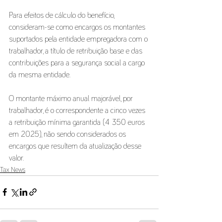
Para efeitos de cálculo do benefício, 
consideram-se como encargos os montantes 
suportados pela entidade empregadora com o 
trabalhador, a título de retribuição base e das 
contribuições para a segurança social a cargo 
da mesma entidade.
O montante máximo anual majorável, por 
trabalhador, é o correspondente a cinco vezes 
a retribuição mínima garantida (4 350 euros 
em 2025), não sendo considerados os 
encargos que resultem da atualização desse 
valor.
Tax News