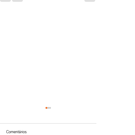
Comentários