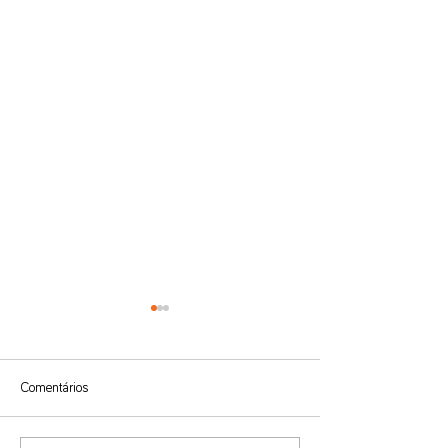
Comentários