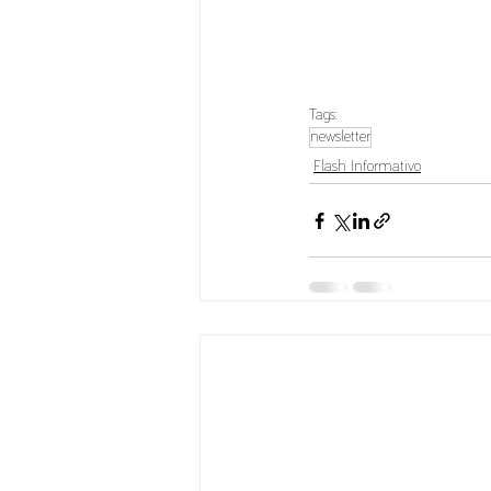
Tags:
newsletter
Flash Informativo