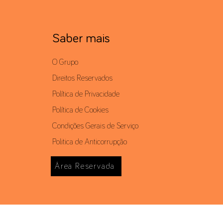
Saber mais
O Grupo
Direitos Reservados
Política de Privacidade
Política de Cookies
Condições Gerais de Serviço
Politica de Anticorrupção
Área Reservada