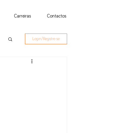
Carreiras
Contactos
Login/Registre-se