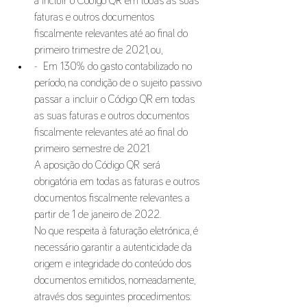
a incluir o Código QR em todas as suas 
faturas e outros documentos 
fiscalmente relevantes até ao final do 
primeiro trimestre de 2021, ou, 
-  Em 130% do gasto contabilizado no 
período, na condição de o sujeito passivo 
passar a incluir o Código QR em todas 
as suas faturas e outros documentos 
fiscalmente relevantes até ao final do 
primeiro semestre de 2021. 
A aposição do Código QR será 
obrigatória em todas as faturas e outros 
documentos fiscalmente relevantes a 
partir de 1 de janeiro de 2022. 
No que respeita à faturação eletrónica, é 
necessário garantir a autenticidade da 
origem e integridade do conteúdo dos 
documentos emitidos, nomeadamente, 
através dos seguintes procedimentos: 