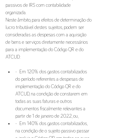
passivos de IRS com contabilidade 
organizada. 
Neste âmbito, para efeitos de determinação do 
lucro tributável destes sujeitos, podem ser 
consideradas as despesas com a aquisição 
de bens e serviços diretamente necessários 
para a implementação do Código QR e do 
ATCUD: 
-  Em 120% dos gastos contabilizados 
do período referentes a despesas de 
implementação do Código QR e do 
ATCUD, na condição de constarem em 
todas as suas faturas e outros 
documentos fiscalmente relevantes a 
partir de 1 de janeiro de 2022, ou, 
-  Em 140% dos gastos contabilizados, 
na condição de o sujeito passivo passar 