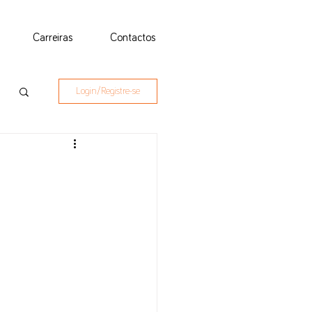
Carreiras
Contactos
Login/Registre-se