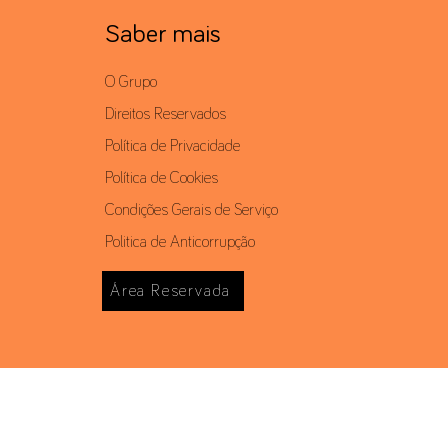
Saber mais
O Grupo
Direitos Reservados
Política de Privacidade
Política de Cookies
Condições Gerais de Serviço
Politica de Anticorrupção
Área Reservada