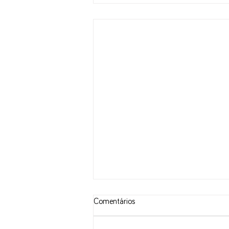
Comentários