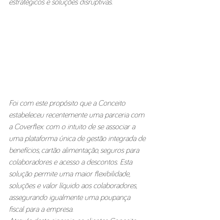
estratégicos e soluções disruptivas.
Foi com este propósito que a Conceito 
estabeleceu recentemente uma parceria com 
a Coverflex: com o intuito de se associar a 
uma plataforma única de gestão integrada de 
benefícios, cartão alimentação, seguros para 
colaboradores e acesso a descontos. Esta 
solução permite uma maior flexibilidade, 
soluções e valor líquido aos colaboradores, 
assegurando igualmente uma poupança 
fiscal para a empresa.