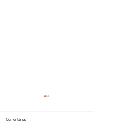
Comentários