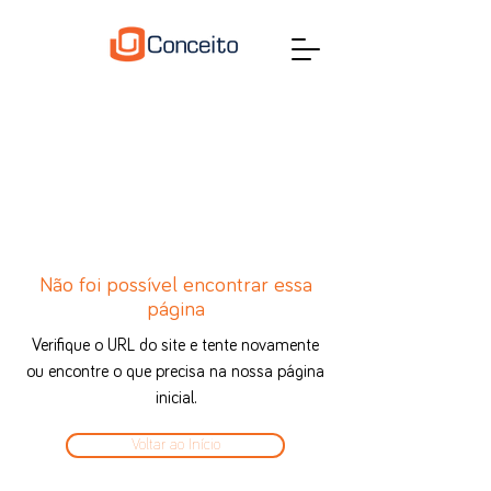
Não foi possível encontrar essa
página
Verifique o URL do site e tente novamente
ou encontre o que precisa na nossa página
inicial.
Voltar ao Início