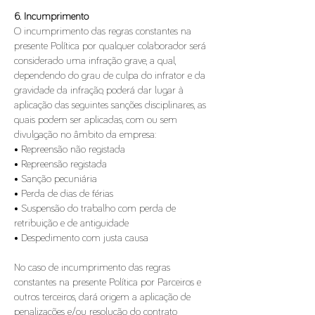
6. Incumprimento
O incumprimento das regras constantes na
presente Política por qualquer colaborador será
considerado uma infração grave, a qual,
dependendo do grau de culpa do infrator e da
gravidade da infração, poderá dar lugar à
aplicação das seguintes sanções disciplinares, as
quais podem ser aplicadas, com ou sem
divulgação no âmbito da empresa:
• Repreensão não registada
• Repreensão registada
• Sanção pecuniária
• Perda de dias de férias
• Suspensão do trabalho com perda de
retribuição e de antiguidade
• Despedimento com justa causa
No caso de incumprimento das regras
constantes na presente Política por Parceiros e
outros terceiros, dará origem a aplicação de
penalizações e/ou resolução do contrato