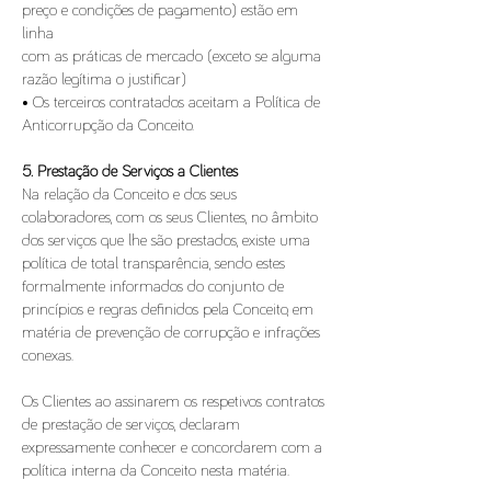
preço e condições de pagamento) estão em
linha
com as práticas de mercado (exceto se alguma
razão legítima o justificar)
• Os terceiros contratados aceitam a Política de
Anticorrupção da Conceito.
5. Prestação de Serviços a Clientes
Na relação da Conceito e dos seus
colaboradores, com os seus Clientes, no âmbito
dos serviços que lhe são prestados, existe uma
política de total transparência, sendo estes
formalmente informados do conjunto de
princípios e regras definidos pela Conceito, em
matéria de prevenção de corrupção e infrações
conexas.
Os Clientes ao assinarem os respetivos contratos
de prestação de serviços, declaram
expressamente conhecer e concordarem com a
política interna da Conceito nesta matéria.