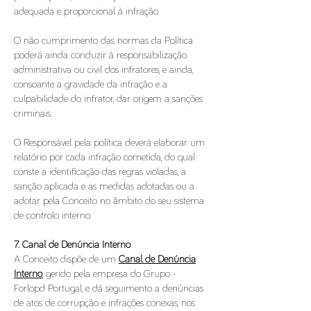
adequada e proporcional à infração.
O não cumprimento das normas da Política
poderá ainda conduzir à responsabilização
administrativa ou civil dos infratores, e ainda,
consoante a gravidade da infração e a
culpabilidade do infrator, dar origem a sanções
criminais.
O Responsável pela política deverá elaborar um
relatório por cada infração cometida, do qual
conste a identificação das regras violadas, a
sanção aplicada e as medidas adotadas ou a
adotar pela Conceito no âmbito do seu sistema
de controlo interno.
7. Canal de Denúncia Interno
A Conceito dispõe de um
Canal de Denúncia
Interno
, gerido pela empresa do Grupo -
Forlopd Portugal, e dá seguimento a denúncias
de atos de corrupção e infrações conexas, nos