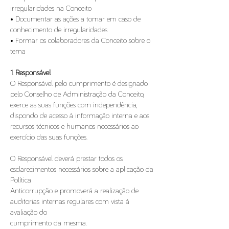
irregularidades na Conceito
• Documentar as ações a tomar em caso de
conhecimento de irregularidades
• Formar os colaboradores da Conceito sobre o
tema
1. Responsável
O Responsável pelo cumprimento é designado
pelo Conselho de Administração da Conceito,
exerce as suas funções com independência,
dispondo de acesso à informação interna e aos
recursos técnicos e humanos necessários ao
exercício das suas funções.
O Responsável deverá prestar todos os
esclarecimentos necessários sobre a aplicação da
Política
Anticorrupção e promoverá a realização de
auditorias internas regulares com vista à
avaliação do
cumprimento da mesma.