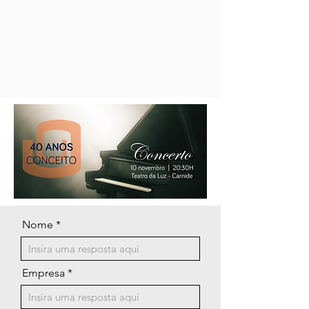
Nome
Empresa