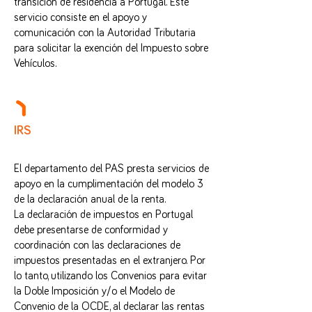
transición de residencia a Portugal. Este
servicio consiste en el apoyo y
comunicación con la Autoridad Tributaria
para solicitar la exención del Impuesto sobre
Vehículos.
IRS
El departamento del PAS presta servicios de
apoyo en la cumplimentación del modelo 3
de la declaración anual de la renta.
La declaración de impuestos en Portugal
debe presentarse de conformidad y
coordinación con las declaraciones de
impuestos presentadas en el extranjero. Por
lo tanto, utilizando los Convenios para evitar
la Doble Imposición y/o el Modelo de
Convenio de la OCDE, al declarar las rentas