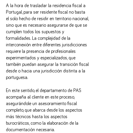
A la hora de trasladar la residencia fiscal a
Portugal, para ser residente fiscal no basta
el solo hecho de residir en territorio nacional,
sino que es necesario asegurarse de que se
cumplen todos los supuestos y
formalidades. La complejidad de la
interconexión entre diferentes jurisdicciones
requiere la presencia de profesionales
experimentados y especializados, que
también puedan asegurar la transición fiscal
desde o hacia una jurisdicción distinta a la
portuguesa.
En este sentido, el departamento de PAS
acompaña al cliente en este proceso,
asegurándole un asesoramiento fiscal
completo, que abarca desde los aspectos
más técnicos hasta los aspectos
burocráticos, como la elaboración de la
documentación necesaria.