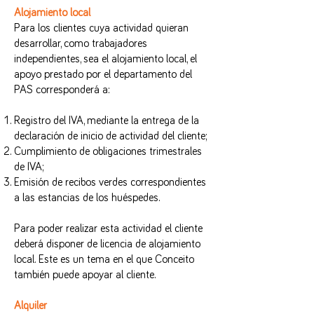
Alojamiento local
Para los clientes cuya actividad quieran
desarrollar, como trabajadores
independientes, sea el alojamiento local, el
apoyo prestado por el departamento del
PAS corresponderá a:
Registro del IVA, mediante la entrega de la
declaración de inicio de actividad del cliente;
Cumplimiento de obligaciones trimestrales
de IVA;
Emisión de recibos verdes correspondientes
a las estancias de los huéspedes.
Para poder realizar esta actividad el cliente
deberá disponer de licencia de alojamiento
local. Este es un tema en el que Conceito
también puede apoyar al cliente.
Alquiler