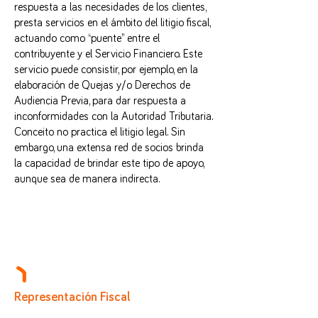
respuesta a las necesidades de los clientes,
presta servicios en el ámbito del litigio fiscal,
actuando como “puente” entre el
contribuyente y el Servicio Financiero. Este
servicio puede consistir, por ejemplo, en la
elaboración de Quejas y/o Derechos de
Audiencia Previa, para dar respuesta a
inconformidades con la Autoridad Tributaria.
Conceito no practica el litigio legal. Sin
embargo, una extensa red de socios brinda
la capacidad de brindar este tipo de apoyo,
aunque sea de manera indirecta.
Representación Fiscal