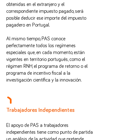
obtenidas en el extranjero y el
correspondiente impuesto pagado, será
posible deducir ese importe del impuesto
pagadero en Portugal.
Al mismo tiempo, PAS conoce
perfectamente todos los regímenes
especiales que, en cada momento, están
vigentes en territorio portugués, como el
régimen RNH, el programa de retorno o el
programa de incentivo fiscal a la
investigación científica y la innovación.
Trabajadores Independientes
El apoyo de PAS a trabajadores
independientes tiene como punto de partida
un análisis de la actividad que pretende