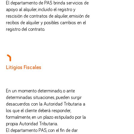
El departamento de PAS brinda servicios de
apoyo al alquiler, incluido el registro y
rescisión de contratos de alquiler, emisión de
recibos de alquiler y posibles cambios en el
registro del contrato.
Litigios Fiscales
En un momento determinado, o ante
determinadas situaciones, pueden surgir
desacuerdos con la Autoridad Tributaria a
los que el cliente deberá responder,
formalmente, en un plazo estipulado por la
propia Autoridad Tributaria.
El departamento PAS, con el fin de dar