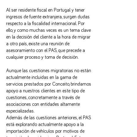
Al ser residente fiscal en Portugal y tener
ingresos de fuente extranjera, surgen dudas
respecto a la fiscalidad internacional. Por
ello, y como muchas veces es un tema clave
en la decisión del cliente a la hora de migrar
a otro país, existe una reunión de
asesoramiento con el PAS, que precede a
cualquier proceso y toma de decisión.
Aunque las cuestiones migratorias no están
actualmente incluidas en la gama de
servicios prestados por Conceito, brindamos
apoyo a nuestros clientes en este tipo de
cuestiones, concretamente a través de
asociaciones con entidades altamente
especializadas.
Además de las cuestiones anteriores, el PAS
está explorando actualmente apoyo a la
importación de vehículos por motivos de