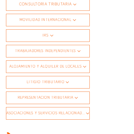
CONSULTORÍA TRIBUTARIA
MOVILIDAD INTERNACIONAL
IRS
TRABAJADORES INDEPENDIENTES
ALOJAMIENTO Y ALQUILER DE LOCALES
LITIGIO TRIBUTARIO
REPRESENTACIÓN TRIBUTARIA
ASOCIACIONES Y SERVICIOS RELACIONADOS