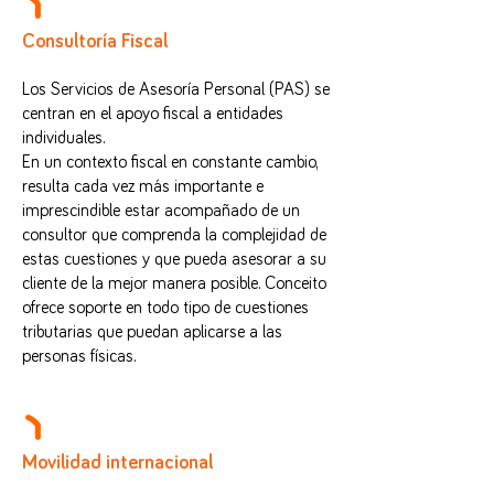
Consultoría Fiscal
Los Servicios de Asesoría Personal (PAS) se
centran en el apoyo fiscal a entidades
individuales.
En un contexto fiscal en constante cambio,
resulta cada vez más importante e
imprescindible estar acompañado de un
consultor que comprenda la complejidad de
estas cuestiones y que pueda asesorar a su
cliente de la mejor manera posible. Conceito
ofrece soporte en todo tipo de cuestiones
tributarias que puedan aplicarse a las
personas físicas.
Movilidad internacional