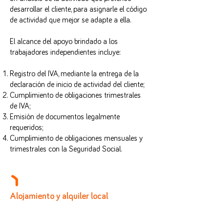
desarrollar el cliente, para asignarle el código
de actividad que mejor se adapte a ella.
El alcance del apoyo brindado a los
trabajadores independientes incluye:
Registro del IVA, mediante la entrega de la
declaración de inicio de actividad del cliente;
Cumplimiento de obligaciones trimestrales
de IVA;
Emisión de documentos legalmente
requeridos;
Cumplimiento de obligaciones mensuales y
trimestrales con la Seguridad Social.
Alojamiento y alquiler local