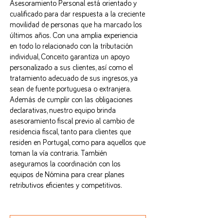
Asesoramiento Personal está orientado y
cualificado para dar respuesta a la creciente
movilidad de personas que ha marcado los
últimos años. Con una amplia experiencia
en todo lo relacionado con la tributación
individual, Conceito garantiza un apoyo
personalizado a sus clientes, así como el
tratamiento adecuado de sus ingresos, ya
sean de fuente portuguesa o extranjera.
Además de cumplir con las obligaciones
declarativas, nuestro equipo brinda
asesoramiento fiscal previo al cambio de
residencia fiscal, tanto para clientes que
residen en Portugal, como para aquellos que
toman la vía contraria. También
aseguramos la coordinación con los
equipos de Nómina para crear planes
retributivos eficientes y competitivos.