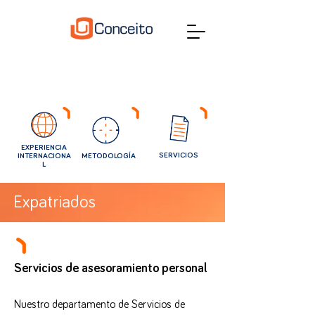
EXPERIENCIA
SERVICIOS
INTERNACIONA
METODOLOGÍA
L
Expatriados
Servicios de asesoramiento personal
Nuestro departamento de Servicios de