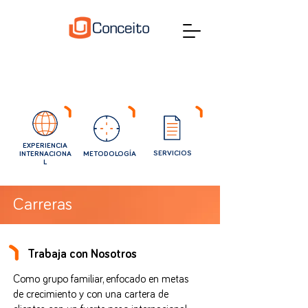
EXPERIENCIA
SERVICIOS
INTERNACIONA
METODOLOGÍA
L
Carreras
Trabaja con Nosotros
Como grupo familiar, enfocado en metas
de crecimiento y con una cartera de