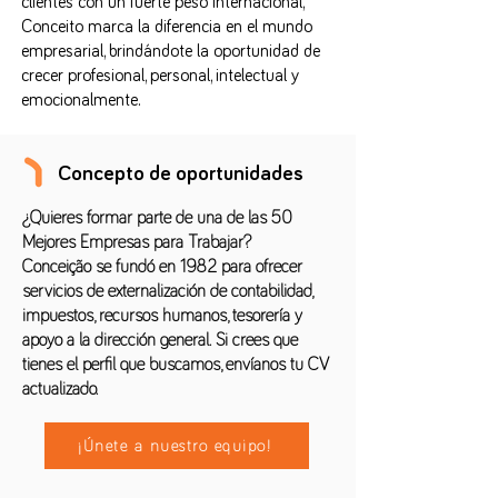
clientes con un fuerte peso internacional,
Conceito marca la diferencia en el mundo
empresarial, brindándote la oportunidad de
crecer profesional, personal, intelectual y
emocionalmente.
Concepto de oportunidades
¿Quieres formar parte de una de las 50
Mejores Empresas para Trabajar?
Conceição se fundó en 1982 para ofrecer
servicios de externalización de contabilidad,
impuestos, recursos humanos, tesorería y
apoyo a la dirección general. Si crees que
tienes el perfil que buscamos, envíanos tu CV
actualizado.
¡Únete a nuestro equipo!