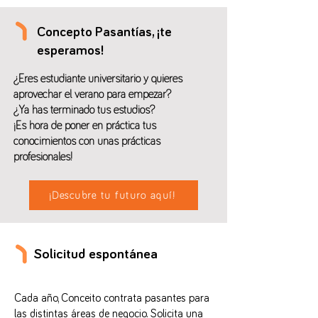
Concepto Pasantías, ¡te
esperamos!
¿Eres estudiante universitario y quieres
aprovechar el verano para empezar?
¿Ya has terminado tus estudios?
¡Es hora de poner en práctica tus
conocimientos con unas prácticas
profesionales!
¡Descubre tu futuro aquí!
Solicitud espontánea
Cada año, Conceito contrata pasantes para
las distintas áreas de negocio. Solicita una