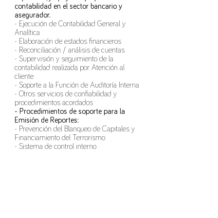
contabilidad en el sector bancario y
asegurador.
- Ejecución de Contabilidad General y
Analítica
- Elaboración de estados financieros
- Reconciliación / análisis de cuentas
- Supervisión y seguimiento de la
contabilidad realizada por Atención al
cliente
- Soporte a la Función de Auditoría Interna
- Otros servicios de confiabilidad y
procedimientos acordados
- Procedimientos de soporte para la
Emisión de Reportes:
- Prevención del Blanqueo de Capitales y
Financiamiento del Terrorismo
- Sistema de control interno