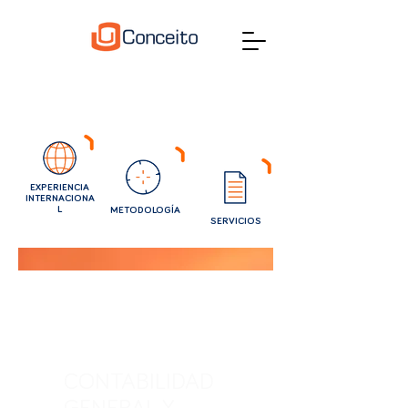
EXPERIENCIA
INTERNACIONA
L
METODOLOGÍA
SERVICIOS
Servicios
CONTABILIDAD