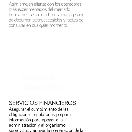
Asimismo, en alianza con los operadores
más experimentados del mercado,
brindamos servicios de custodia y gestión
de documentación, accesibles y fáciles de
consultar en cualquier momento.
SERVICIOS
FINANCIEROS
SERVICIOS FINANCIEROS
Asegurar el cumplimiento de las
obligaciones regulatorias, preparar
información para apoyar a la
administración y al organismo
supervisor, y apoyar la preparación de la