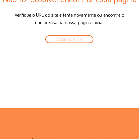
Verifique o URL do site e tente novamente ou encontre o
que precisa na nossa página inicial.
Voltar ao Início