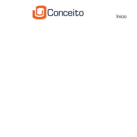
Inicio