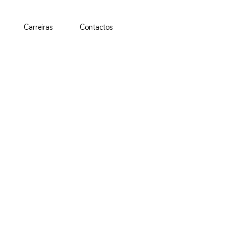
Carreiras
Contactos