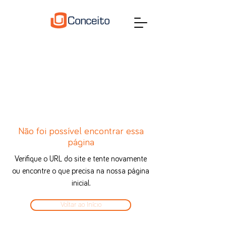
Não foi possível encontrar essa
página
Verifique o URL do site e tente novamente
ou encontre o que precisa na nossa página
inicial.
Voltar ao Início