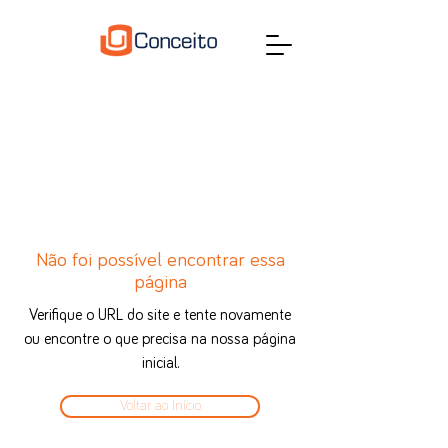
Não foi possível encontrar essa
página
Verifique o URL do site e tente novamente
ou encontre o que precisa na nossa página
inicial.
Voltar ao Início