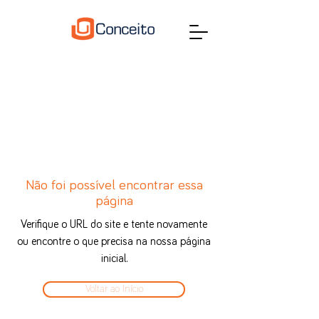
Não foi possível encontrar essa
página
Verifique o URL do site e tente novamente
ou encontre o que precisa na nossa página
inicial.
Voltar ao Início