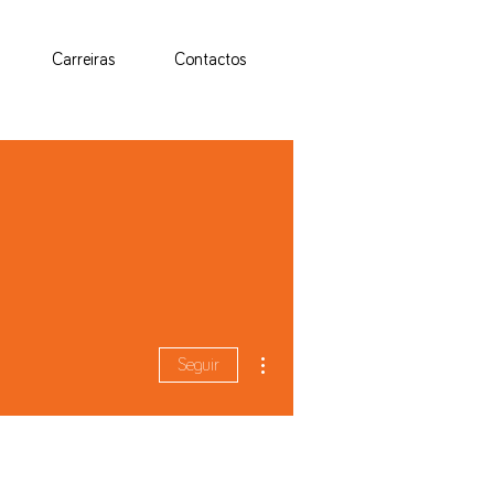
Carreiras
Contactos
Mais ações
Seguir