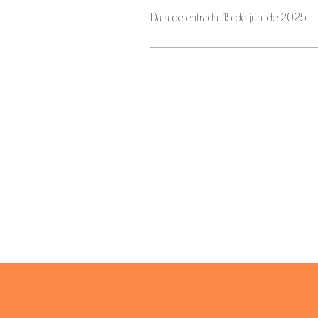
Data de entrada: 15 de jun. de 2025