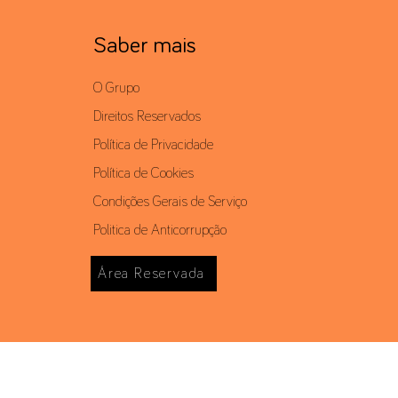
Saber mais
O Grupo
Direitos Reservados
Política de Privacidade
Política de Cookies
Condições Gerais de Serviço
Politica de Anticorrupção
Área Reservada