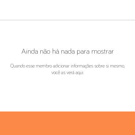
Ainda não há nada para mostrar
Quando esse membro adicionar informações sobre si mesmo,
você as verá aqui.