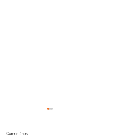
Comentários