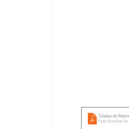
Tabelas de Rete
Fazer download de