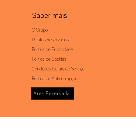
Saber mais
O Grupo
Direitos Reservados
Política de Privacidade
Política de Cookies
Condições Gerais de Serviço
Politica de Anticorrupção
Área Reservada