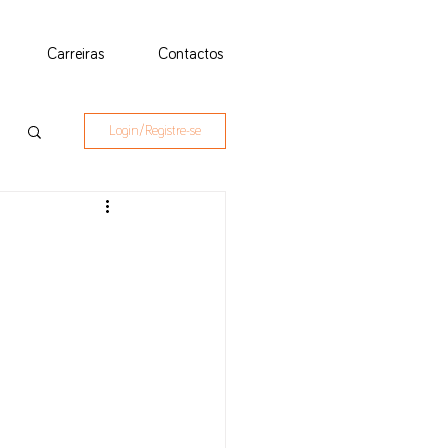
Carreiras
Contactos
Login/Registre-se