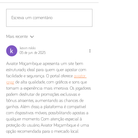
Modelo 22 - Prorrogação do
Imposto Mínimo Gl
Escreva um comentário
prazo de entrega para 30 de
Prazo das Declara
junho
2024 prorrogado
Mais recente
kevin nikki
05 de jun. de 2025
Aviator Moçambique apresenta um site bem 
estruturado, ideal para quem quer apostar com 
facilidade e segurança. O portal oferece 
aviator 
jogar
 de alta qualidade, com gráficos e sons que 
tornam a experiência mais imersiva. Os jogadores 
podem desfrutar de promoções exclusivas e 
bônus atraentes, aumentando as chances de 
ganhos. Além disso, a plataforma é compatível 
com dispositivos móveis, possibilitando apostas a 
qualquer momento. Com atenção especial à 
proteção do usuário, Aviator Moçambique é uma 
opção recomendada para o mercado local.