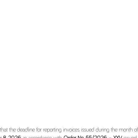
that the deadline for reporting invoices issued during the month o