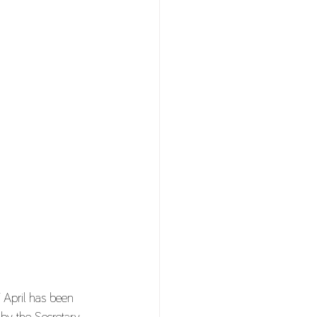
f April has been 