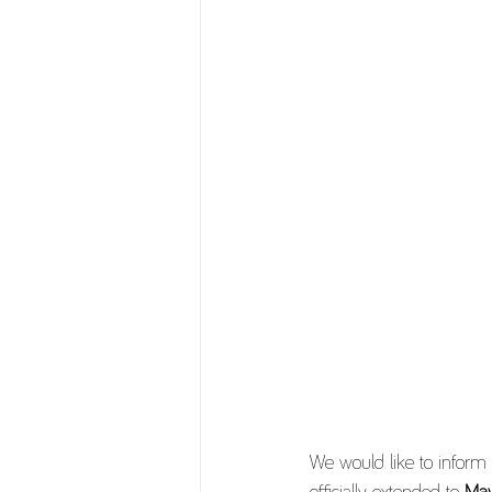
We would like to inform 