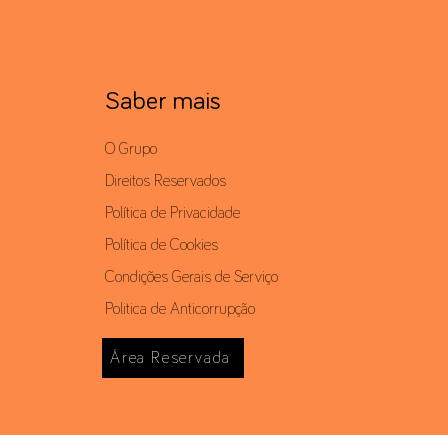
Saber mais
O Grupo
Direitos Reservados
Política de Privacidade
Política de Cookies
Condições Gerais de Serviço
Politica de Anticorrupção
Área Reservada