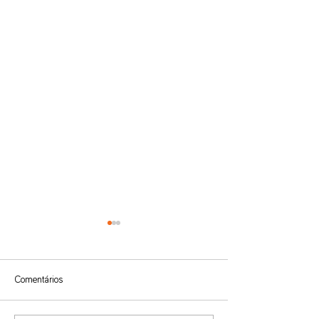
Comentários